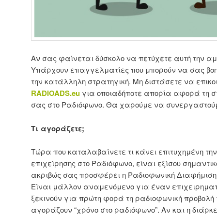
Αν σας φαίνεται δύσκολο να πετύχετε αυτή την αμ
Υπάρχουν επαγγελματίες που μπορούν να σας βοη
την κατάλληλη στρατηγική. Μη διστάσετε να επικο
RADIOADS
.
eu
για οποιαδήποτε απορία αφορά τη στ
σας στο Ραδιόφωνο. Θα χαρούμε να συνεργαστούμ
Τι αγοράζετε;
Τώρα που καταλαβαίνετε τι κάνει επιτυχημένη την
επιχείρησης στο Ραδιόφωνο, είναι εξίσου σημαντικ
ακριβώς σας προσφέρει η Ραδιοφωνική Διαφήμιση,
Είναι μάλλον αναμενόμενο για έναν επιχειρηματί
ξεκινούν για πρώτη φορά τη ραδιοφωνική προβολή τ
αγοράζουν “χρόνο στο ραδιόφωνο”. Αν και η διάρκει