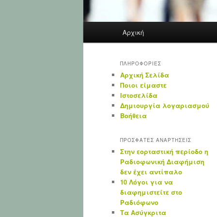
Main
Aρχική
menu
ΠΛΗΡΟΦΟΡΙΕΣ
Αρχική Σελίδα
Ποιοι είμαστε
Ιστοσελίδα
Δημιουργία λογαριασμού
Βοήθεια
ΠΡΟΣΦΑΤΕΣ ΑΝΑΡΤΗΣΕΙΣ
Στην εορταστική περίοδο η
Ραδιοφωνική Διαφήμιση
δεν έχει αντίπαλο
10 Λόγοι για να
διαφημιστείτε στο
Ραδιόφωνο
Τα Ασύγκριτα