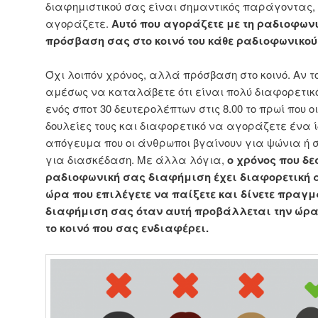
διαφημιστικού σας είναι σημαντικός παράγοντας, 
αγοράζετε.
Αυτό που αγοράζετε με τη ραδιοφωνι
πρόσβαση σας στο κοινό του κάθε ραδιοφωνικού
Όχι λοιπόν χρόνος, αλλά πρόσβαση στο κοινό. Αν τ
αμέσως να καταλάβετε ότι είναι πολύ διαφορετι
ενός σποτ 30 δευτερολέπτων στις 8.00 το πρωί που ο
δουλείες τους και διαφορετικό να αγοράζετε ένα ίδι
απόγευμα που οι άνθρωποι βγαίνουν για ψώνια ή στ
για διασκέδαση. Με άλλα λόγια,
ο χρόνος που δε
ραδιοφωνική σας διαφήμιση έχει διαφορετική 
ώρα που επιλέγετε να παίξετε και δίνετε πραγμ
διαφήμιση σας όταν αυτή προβάλλεται την ώρα
το κοινό που σας ενδιαφέρει.