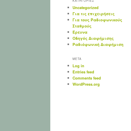
ΚΑΤΗΓΟΡΙΕΣ
Uncategorized
Για τις επιχειρήσεις
Για τους Ραδιοφωνικούς
Σταθμούς
Έρευνα
Οδηγός Διαφήμισης
Ραδιόφωνική Διαφήμιση
META
Log in
Entries feed
Comments feed
WordPress.org