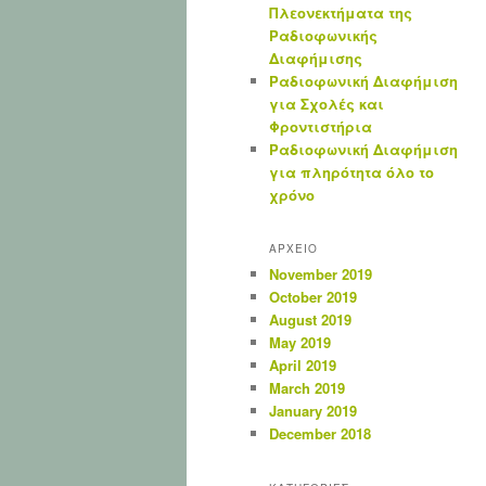
Πλεονεκτήματα της
Ραδιοφωνικής
Διαφήμισης
Ραδιοφωνική Διαφήμιση
για Σχολές και
Φροντιστήρια
Ραδιοφωνική Διαφήμιση
για πληρότητα όλο το
χρόνο
ΑΡΧΕΙΟ
November 2019
October 2019
August 2019
May 2019
April 2019
March 2019
January 2019
December 2018