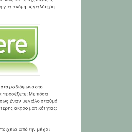
ση για ακόμη μεγαλύτερη
 στο ραδιόφωνο στο
να προσέξετε; Με πόσα
έσως έναν μεγάλο σταθμό
ότερης ακροαματικότητας;
τοιχεία από την μέχρι