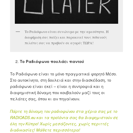
Το Ραδιόφωνο είναι συνώνυμο με την αμεσότητα. Η
διαφήμιση σας παίζει και παρακινεί τους πιθανούς
πελάτες σας να προβούν σε αγορές ΤΩΡΑ!
Το Ραδιόφωνο πουλάει παντού
Το Ραδιόφωνο είναι το μόνο πραγματικά φορητό Μέσο.
Στο αυτοκίνητο, στη δουλειά και στην διασκέδαση, το
ραδιόφωνο είναι εκεί – είναι η συντροφιά και η
διαφημιστική δύναμη που κουβαλούν μαζί τους οι
πελάτες σας, όπου κι αν πηγαίνουν.
Πάρτε τη δύναμη του ραδιοφώνου στα χέρια σας με το
RADIOADS.eu και τα προϊόντα σας θα διαφημιστούν σε
όλη την Κύπρο! Χωρίς μεσάζοντες, χωρίς περιττές
διαδικασίες! Μάθετε περισσότερα!