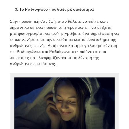
Το Ραδιόφωνο πουλάει με οικειότητα
Στην προσωπική σας ζωή, όταν θέλετε να πείτε κάτι
σημαντικό σε ένα πρόσωπο, τι προτιμάτε – να δείξετε
μια φωτογραφία, να του/της γράψετε ένα σημείωμα ή να
επικοινωνήσετε με την οικειότητα και το συναίσθημα της
ανθρώπινης φωνής; Αυτή είναι και η μεγαλύτερη δύναμη
του Ραδιοφώνου: στο Ραδιόφωνο τα προϊόντα και οι
υπηρεσίες σας διαφημίζονται με τη δύναμη της
ανθρώπινης οικειότητας.