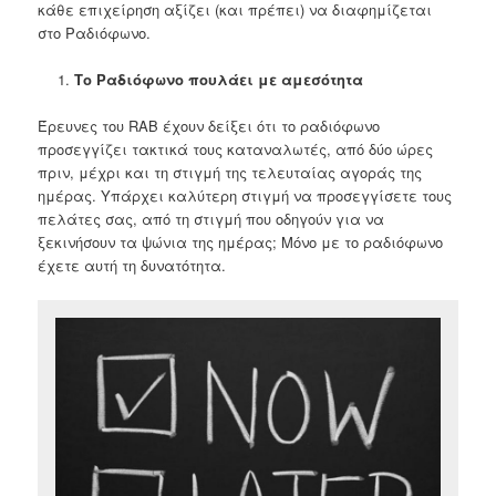
κάθε επιχείρηση αξίζει (και πρέπει) να διαφημίζεται
στο Ραδιόφωνο.
Το Ραδιόφωνο πουλάει με αμεσότητα
Έρευνες του RAB έχουν δείξει ότι το ραδιόφωνο
προσεγγίζει τακτικά τους καταναλωτές, από δύο ώρες
πριν, μέχρι και τη στιγμή της τελευταίας αγοράς της
ημέρας. Υπάρχει καλύτερη στιγμή να προσεγγίσετε τους
πελάτες σας, από τη στιγμή που οδηγούν για να
ξεκινήσουν τα ψώνια της ημέρας; Μόνο με το ραδιόφωνο
έχετε αυτή τη δυνατότητα.