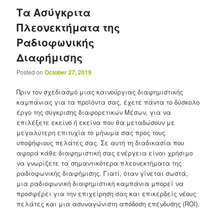
Τα Ασύγκριτα
Πλεονεκτήματα της
Ραδιοφωνικής
Διαφήμισης
Posted on
October 27, 2019
Πριν τον σχεδιασμό μιας καινούργιας διαφημιστικής
καμπάνιας για τα προϊόντα σας, έχετε πάντα το δύσκολο
έργο της σύγκρισης διαφορετικών Μέσων, για να
επιλέξετε εκείνο ή εκείνα που θα μεταδώσουν με
μεγαλύτερη επιτυχία το μήνυμα σας προς τους
υποψήφιους πελάτες σας. Σε αυτή τη διαδικασία που
αφορά κάθε διαφημιστική σας ενέργεια είναι χρήσιμο
να γνωρίζετε τα σημαντικότερα πλεονεκτήματα της
ραδιοφωνικής διαφήμισης. Γιατί, όταν γίνεται σωστά,
μια ραδιοφωνική διαφημιστική καμπάνια μπορεί να
προσφέρει για την επιχείρηση σας και επικερδείς νέους
πελάτες και μια ασυναγώνιστη απόδοση επένδυσης (ROI).