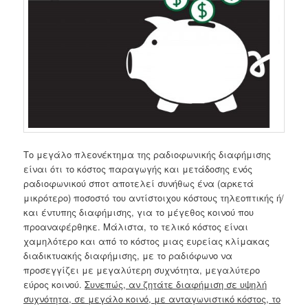
Το μεγάλο πλεονέκτημα της ραδιοφωνικής διαφήμισης
είναι ότι το κόστος παραγωγής και μετάδοσης ενός
ραδιοφωνικού σποτ αποτελεί συνήθως ένα (αρκετά
μικρότερο) ποσοστό του αντίστοιχου κόστους τηλεοπτικής ή/
και έντυπης διαφήμισης, για το μέγεθος κοινού που
προαναφέρθηκε. Μάλιστα, το τελικό κόστος είναι
χαμηλότερο και από το κόστος μιας ευρείας κλίμακας
διαδικτυακής διαφήμισης, με το ραδιόφωνο να
προσεγγίζει με μεγαλύτερη συχνότητα, μεγαλύτερο
εύρος κοινού.
Συνεπώς, αν ζητάτε διαφήμιση σε υψηλή
συχνότητα, σε μεγάλο κοινό, με ανταγωνιστικό κόστος, το