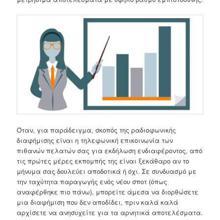
Όταν, για παράδειγμα, σκοπός της ραδιοφωνικής
διαφήμισης είναι η τηλεφωνική επικοινωνία των
πιθανών πελατών σας για εκδήλωση ενδιαφέροντος, από
τις πρώτες μέρες εκπομπής της είναι ξεκάθαρο αν το
μήνυμα σας δουλεύει αποδοτικά ή όχι. Σε συνδυασμό με
την ταχύτητα παραγωγής ενός νέου σποτ (όπως
αναφέρθηκε πιο πάνω), μπορείτε άμεσα να διορθώσετε
μια διαφήμιση που δεν αποδίδει, πριν καλά καλά
αρχίσετε να ανησυχείτε για τα αρνητικά αποτελέσματα.