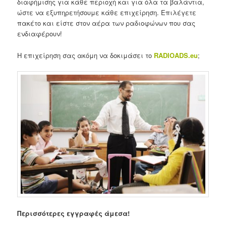
διαφήμισης για κάθε περιοχή και για όλα τα βαλάντια,
ώστε να εξυπηρετήσουμε κάθε επιχείρηση. Επιλέγετε
πακέτο και είστε στον αέρα των ραδιοφώνων που σας
ενδιαφέρουν!
Η επιχείρηση σας ακόμη να δοκιμάσει το
RADIOADS
.
eu
;
Περισσότερες εγγραφές άμεσα!