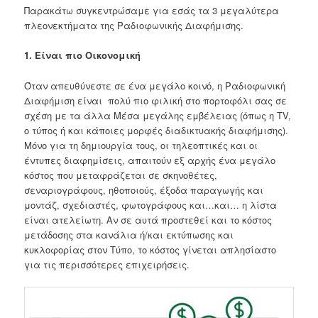
Παρακάτω συγκεντρώσαμε για εσάς τα 3 μεγαλύτερα
πλεονεκτήματα της Ραδιοφωνικής Διαφήμισης.
1. Είναι πιο Οικονομική
Όταν απευθύνεστε σε ένα μεγάλο κοινό, η Ραδιοφωνική
Διαφήμιση είναι πολύ πιο φιλική στο πορτοφόλι σας σε
σχέση με τα άλλα Μέσα μεγάλης εμβέλειας (όπως η TV,
ο τύπος ή και κάποιες μορφές διαδικτυακής διαφήμισης).
Μόνο για τη δημιουργία τους, οι τηλεοπτικές και οι
έντυπες διαφημίσεις, απαιτούν εξ αρχής ένα μεγάλο
κόστος που μεταφράζεται σε σκηνοθέτες,
σεναριογράφους, ηθοποιούς, έξοδα παραγωγής και
μοντάζ, σχεδιαστές, φωτογράφους και…και… η λίστα
είναι ατελείωτη. Αν σε αυτά προστεθεί και το κόστος
μετάδοσης στα κανάλια ή/και εκτύπωσης και
κυκλοφορίας στον Τύπο, το κόστος γίνεται απλησίαστο
για τις περισσότερες επιχειρήσεις.