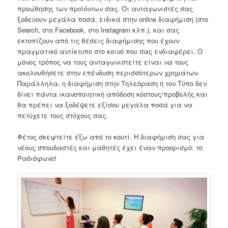
προώθησης των προϊόντων σας. Οι ανταγωνιστές σας
ξοδεύουν μεγάλα ποσά, ειδικά στην online διαφήμιση (στο
Search, στο Facebook, στο Instagram κλπ.), και σας
εκτοπίζουν από τις θέσεις διαφήμισης που έχουν
πραγματικό αντίκτυπο στο κοινό που σας ενδιαφέρει. Ο
μόνος τρόπος να τους ανταγωνιστείτε είναι να τους
ακολουθήσετε στην επένδυση περισσότερων χρημάτων.
Παράλληλα, η διαφήμιση στην Τηλεόραση ή τον Τύπο δεν
δίνει πάντα ικανοποιητική απόδοση κόστους/προβολής και
θα πρέπει να ξοδέψετε εξίσου μεγάλα ποσά για να
πετύχετε τους στόχους σας.
Φέτος σκεφτείτε έξω από το κουτί. Η διαφήμιση σας για
νέους σπουδαστές και μαθητές έχει έναν προορισμό: το
Ραδιόφωνο!