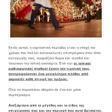
Εκτός αυτού, η εορταστική περίοδος είναι η εποχή του
χρόνου που πολλοί καταναλωτές επιστρέφουν στον τόπο
καταγωγής τους, αγοράζουν δώρα και αγαθά και
τονώνουν την τοπική οικονομία. Έτσι και
οι τοπικοί
ραδιοφωνικοί σταθμοί έχουν την τιμητική τους,
συντροφεύοντας ένα μεγαλύτερο πλήθος από
ακροατές κάθε στιγμή της ημέρας.
Όλα τα παραπάνω οδηγούν σε ένα και μόνο
συμπέρασμα.
Ανεξάρτητα από το μέγεθος και το είδος της
επιχείρησης σας και την περιοχή που αυτή βρίσκεται,