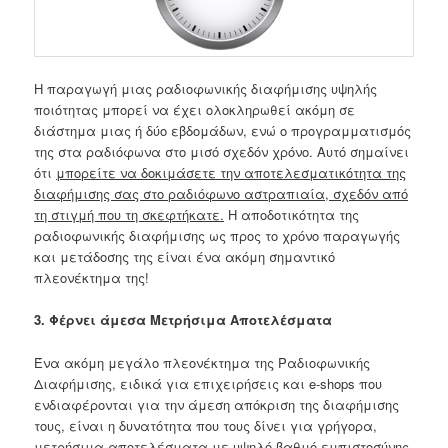
Η παραγωγή μιας ραδιοφωνικής διαφήμισης υψηλής
ποιότητας μπορεί να έχει ολοκληρωθεί ακόμη σε
διάστημα μιας ή δύο εβδομάδων, ενώ ο προγραμματισμός
της στα ραδιόφωνα στο μισό σχεδόν χρόνο. Αυτό σημαίνει
ότι
μπορείτε να δοκιμάσετε την αποτελεσματικότητα της
διαφήμισης σας στο ραδιόφωνο αστραπιαία, σχεδόν από
τη στιγμή που τη σκεφτήκατε.
Η αποδοτικότητα της
ραδιοφωνικής διαφήμισης ως προς το χρόνο παραγωγής
και μετάδοσης της είναι ένα ακόμη σημαντικό
πλεονέκτημα της!
3. Φέρνει άμεσα Μετρήσιμα Αποτελέσματα
Ένα ακόμη μεγάλο πλεονέκτημα της Ραδιοφωνικής
Διαφήμισης, ειδικά για επιχειρήσεις και e-shops που
ενδιαφέρονται για την άμεση απόκριση της διαφήμισης
τους, είναι η δυνατότητα που τους δίνει για γρήγορα,
μετρήσιμα αποτελέσματα με υψηλό βαθμό εμπιστοσύνης.