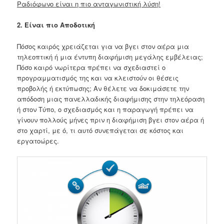
Ραδιόφωνο είναι η πιο ανταγωνιστική λύση!
2. Είναι πιο Αποδοτική
Πόσος καιρός χρειάζεται για να βγει στον αέρα μια
τηλεοπτική ή μια έντυπη διαφήμιση μεγάλης εμβέλειας;
Πόσο καιρό νωρίτερα πρέπει να σχεδιαστεί ο
προγραμματισμός της και να κλειστούν οι θέσεις
προβολής ή εκτύπωσης; Αν θέλετε να δοκιμάσετε την
απόδοση μιας πανελλαδικής διαφήμισης στην τηλεόραση
ή στον Τύπο, ο σχεδιασμός και η παραγωγή πρέπει να
γίνουν πολλούς μήνες πριν η διαφήμιση βγει στον αέρα ή
στο χαρτί, με ό, τι αυτό συνεπάγεται σε κόστος και
εργατοώρες.