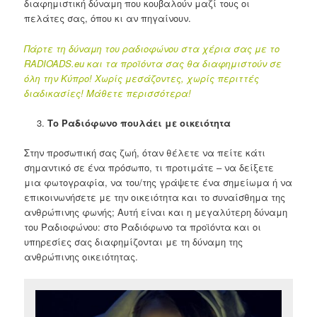
διαφημιστική δύναμη που κουβαλούν μαζί τους οι
πελάτες σας, όπου κι αν πηγαίνουν.
Πάρτε τη δύναμη του ραδιοφώνου στα χέρια σας με το
RADIOADS.eu και τα προϊόντα σας θα διαφημιστούν σε
όλη την Κύπρο! Χωρίς μεσάζοντες, χωρίς περιττές
διαδικασίες! Μάθετε περισσότερα!
Το Ραδιόφωνο πουλάει με οικειότητα
Στην προσωπική σας ζωή, όταν θέλετε να πείτε κάτι
σημαντικό σε ένα πρόσωπο, τι προτιμάτε – να δείξετε
μια φωτογραφία, να του/της γράψετε ένα σημείωμα ή να
επικοινωνήσετε με την οικειότητα και το συναίσθημα της
ανθρώπινης φωνής; Αυτή είναι και η μεγαλύτερη δύναμη
του Ραδιοφώνου: στο Ραδιόφωνο τα προϊόντα και οι
υπηρεσίες σας διαφημίζονται με τη δύναμη της
ανθρώπινης οικειότητας.