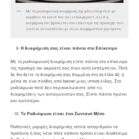
Με τη ραδιοφωνική διαφήμιση, όχι μόνο στοχεύετε με
ακρίβεια τα κοινά που σας ενδιαφέρουν, αλλά η
διαφήμιση σας βρίσκεται στο επίκεντρο της προσοχής τους
γιατί δε συνωστίζεται με άλλα διαφημιστικά μηνύματα.
Η διαφήμιση σας είναι πάντα στο Επίκεντρο
Με τη ραδιοφωνική διαφήμιση είστε πάντα στο επίκεντρο
της προσοχή του ακροατή σας όταν αυτή εκπέμπεται. Ποτέ
δε θα δείτε τη διαφήμιση σας θαμμένη στη σελίδα 42, ή
μέσα σε ένα πλήθος από banner μιας ιστοσελίδας. Στο
ραδιόφωνο ποτέ δεν περικυκλώνεστε από τις
διαφημίσεις των ανταγωνιστών σας. Είστε πάντα πρώτοι
και καλύτεροι.
Το Ραδιόφωνο είναι ένα Ζωντανό Μέσο
Παθητικές μορφές διαφήμισης απλά απαριθμούν τα
προϊόντα ή σας λένε πότε κάποιο προϊόν είναι διαθέσιμο.