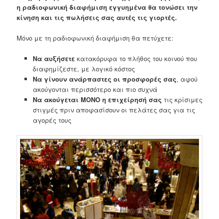
η ραδιοφωνική διαφήμιση εγγυημένα θα τονώσει την
κίνηση και τις πωλήσεις σας αυτές τις γιορτές.
Μόνο με τη ραδιοφωνική διαφήμιση θα πετύχετε:
Να αυξήσετε
κατακόρυφα το πλήθος του κοινού που
διαφημίζεστε, με λογικό κόστος
Να γίνουν ανάρπαστες οι προσφορές σας
, αφού
ακούγονται περισσότερο και πιο συχνά
Να ακούγεται ΜΟΝΟ η επιχείρησή σας
τις κρίσιμες
στιγμές πριν αποφασίσουν οι πελάτες σας για τις
αγορές τους