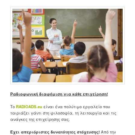
Ραδιοφωνική διαφήμιση για κάθε επιχείρηση!
Το
RADIOADS
.
eu
είναι ένα πολύτιμο εργαλείο που
ταιριάζει γάντι στη φιλοσοφία, τη λειτουργία και τις
ανάγκες της επιχείρησης σας.
Έχει απεριόριστες δυνατότητες στόχευσης!
Από την