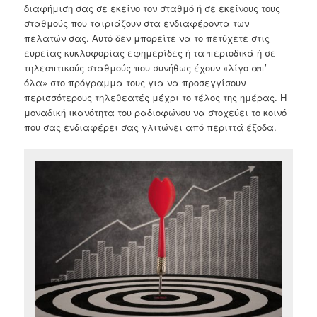
διαφήμιση σας σε εκείνο τον σταθμό ή σε εκείνους τους
σταθμούς που ταιριάζουν στα ενδιαφέροντα των
πελατών σας. Αυτό δεν μπορείτε να το πετύχετε στις
ευρείας κυκλοφορίας εφημερίδες ή τα περιοδικά ή σε
τηλεοπτικούς σταθμούς που συνήθως έχουν «λίγο απ’
όλα» στο πρόγραμμα τους για να προσεγγίσουν
περισσότερους τηλεθεατές μέχρι το τέλος της ημέρας. Η
μοναδική ικανότητα του ραδιοφώνου να στοχεύει το κοινό
που σας ενδιαφέρει σας γλιτώνει από περιττά έξοδα.