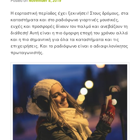
Posted on
November 8, 2019
Η εορταστική περίοδος έχει ξεκινήσει! Στους δρόμους, στα
καταστήματα και στο ραδιόφωνο γιορτινές μουσικές,
ευχές και προσφορές δίνουν τον παλμό και ανεβάζουν τη
διάθεση! Αυτή είναι η πιο όμορφη εποχή του χρόνου αλλά
και η πιο σημαντική για όλα τα καταστήματα και τις
επιχειρήσεις. Και το ραδιόφωνο είναι ο αδιαφιλονίκητος
πρωταγωνιστής.