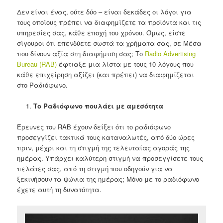
Δεν είναι ένας, ούτε δύο – είναι δεκάδες οι λόγοι για
τους οποίους πρέπει να διαφημίζετε τα προϊόντα και τις
υπηρεσίες σας, κάθε εποχή του χρόνου. Όμως, είστε
σίγουροι ότι επενδύετε σωστά τα χρήματα σας, σε Μέσα
που δίνουν αξία στη διαφήμιση σας; Το
Radio Advertising
Bureau (RAB)
έφτιαξε μια λίστα με τους 10 λόγους που
κάθε επιχείρηση αξίζει (και πρέπει) να διαφημίζεται
στο Ραδιόφωνο.
Το Ραδιόφωνο πουλάει με αμεσότητα
Έρευνες του RAB έχουν δείξει ότι το ραδιόφωνο
προσεγγίζει τακτικά τους καταναλωτές, από δύο ώρες
πριν, μέχρι και τη στιγμή της τελευταίας αγοράς της
ημέρας. Υπάρχει καλύτερη στιγμή να προσεγγίσετε τους
πελάτες σας, από τη στιγμή που οδηγούν για να
ξεκινήσουν τα ψώνια της ημέρας; Μόνο με το ραδιόφωνο
έχετε αυτή τη δυνατότητα.